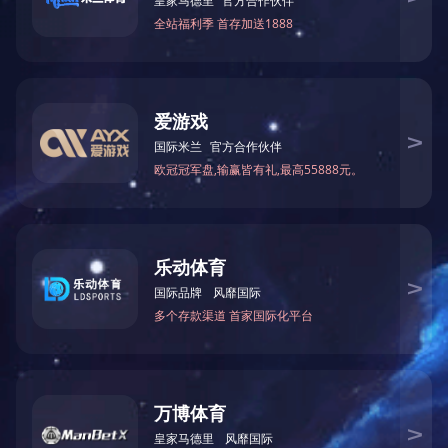
皖南首页
皖南高效电机
皖南高压电机
产品中心