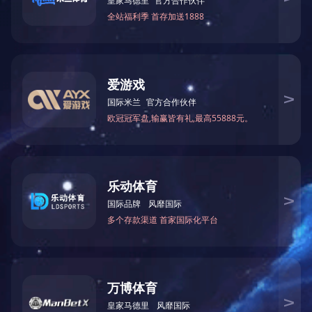
版权所有：完美(中国)体育官方网站（www.fdtmeihj.com）
原创内容，未经允许，禁止转载。
分享到：
关于“
公司动态
”的相关资讯
公司召开三季度安全生产委员会会议
公司开展管理体系2024年度第二次内审
何淳宽来威能公司调研
皖南电机团委组织“冬日暖阳 不负时光”主题团日活动
何淳宽来皖南电机调研