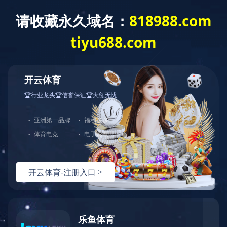
欢迎来到皖南电机！
专注电机制造60年，服务全球制造业
首页
皖南资讯
YE4系列三相异步电动机入选《国家工业节能技术装备推
荐目录（2018）》和《“能效之星”产品目录（2018）》
2018-11-17 11:22:00 皖南电机