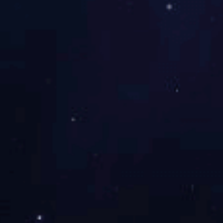
高速产品
HIGH EFFICIENCY
皖南电机 
军工品质，