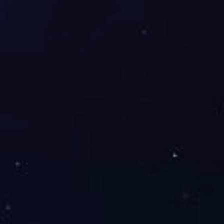
出口电机
驱动控制
YE4系列超超高效率三相异步电动机
高速产品
YFB3系列高效率粉尘防
动
型三相异步
TYCP系列三相变频驱动永磁同步电动
机
IGH EFFICIENCY MOTOR MANUFACTUR
皖南电机 -
高效
电机
制造专家