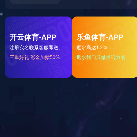
关键词：
皖南电机
电机生产厂家