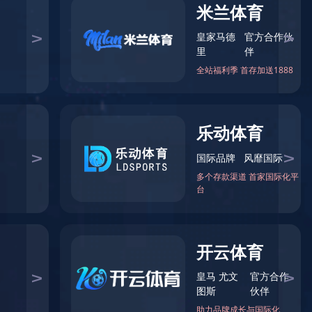
皖南首页
皖南高效电机
皖南高压电机
产品中心
365WMSPORTS网页版登录入口
注册
|
登录
|
收藏皖南电机
|
网站地图
|
English
全国服务热线：
关键词：
皖南电机
电机生产厂家
高效节能电机
高压电机
三相异步电
400-111-0563
皖南资讯
关于皖南