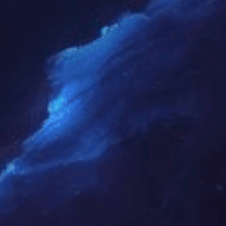
电机产品分类
MOTOR PRODUCTS
热卖
产品
低压电机
YE5系列三相异步电动机
YE4系列三相异步电动机
YE3系列三相异步电动机
高压电机