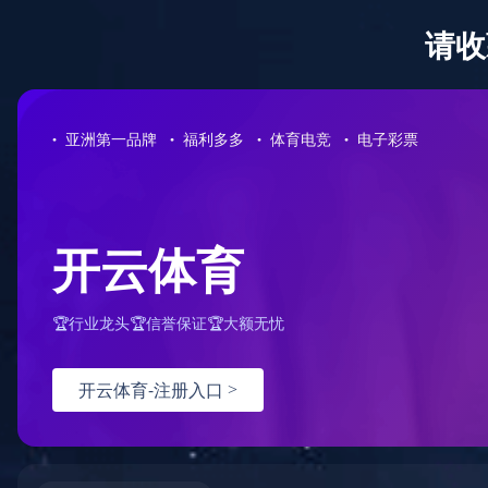
欢迎您来到完美(中国)体育官方网站官网！
皖南首页
皖南高效电机
皖
365WMSPORTS网页版登录入口
关键词：
电机生产厂家
皖南电机
三
当前位置：
首页
»
新闻资讯
»
皖南资讯
»
YFB
YFB2、YE4系
文章出处：皖南电机
责任编辑：
查看手机网址