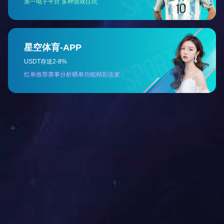
电机产品分类
MOTOR PRODUCTS
低压电机
高压电机
高效电机
防爆电机
变频调速电机
永磁电机