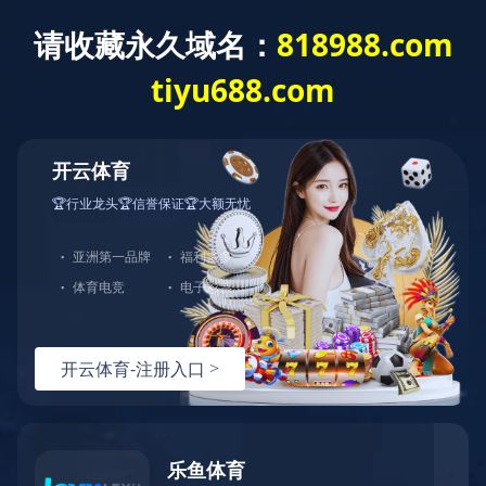
欢迎您来到完美(中国)体育官方网站官网！
皖南首页
皖南高效电机
皖南高压电机
产品中
365WMSPORTS网页版登录入口
关键词：
1级能效电机
高效电机
高压电机
低压电机
调速电机