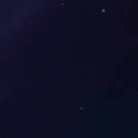
伺服电机
特种(专用)电机
出口电机
驱动控制
高速产品
NEMA标准电机
单相分马力电机
直流电机