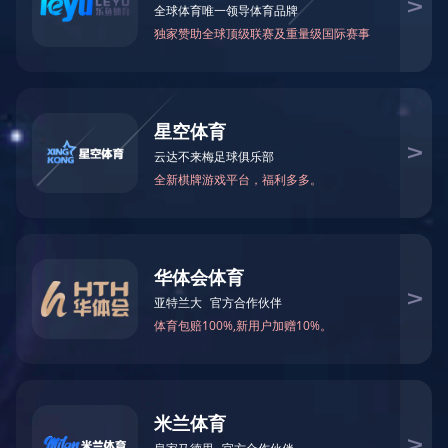
当前位置：
首页
»
单相分马力电机
»
YC系列电容起动异步电动机
YC