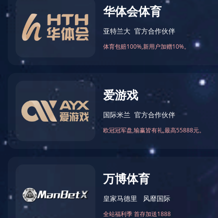
当前位置：
首页
»
高压电机
»
YMZ系列高压高效率
数据更新中......
皖南电机推荐产品