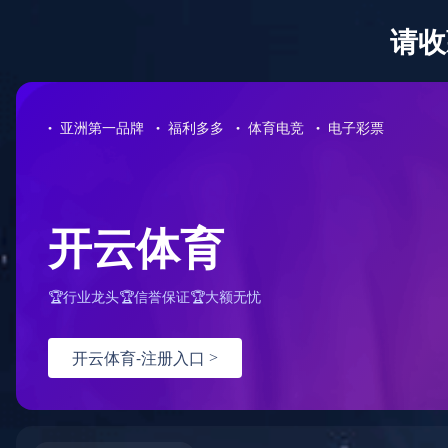
欢迎您来到完美(中国)体育官方网站官网！
皖南首页
皖南高效电机
皖
365WMSPORTS网页版登录入口
关键词：
1级能效电机
高效电机
高压