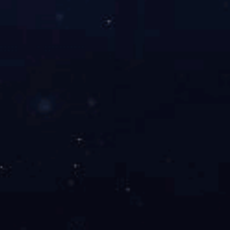
高压电机
产品中心
电机定制
成功案例
皖南
地图
完美(中国)体育官方网站
版权所有
备案号：
皖ICP备11007396号-1
公司地址：安徽省泾县泾川镇南华路86号
公司电话：0563-5028878，400-111-0563
公司传真：0563-5029999，0563-5023608
公司邮箱：
wndj＠wnmotor.com
开云手机官方版登录入
方网站
|
欧亿官方网页版
网页版页面登录
|
同花顺