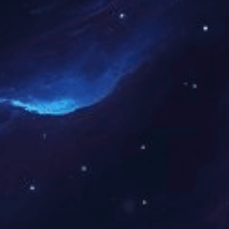
高压电机
高效电机
防爆电机
变频调速电机
永磁电机
伺服电机
特种(专用)电机
出口电机