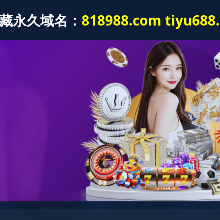
官方微信
|
注册
南高压电机
产品中心
电机定制
成功案例
皖
电机
低压电机
调速电机
直流电机