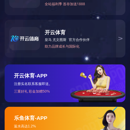
YL
YQC系列新能源汽车驱动电机